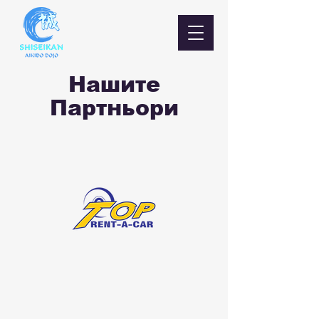
Нашите
Партньори